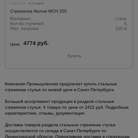
0 отзывов
Стремянка Alumet MCH 205
Материал:
сталь.
Кол-во ступеней:
5.
Max. нагрузка:
150 кг.
4774 руб.
Цена:
Купить
Компания Промышленник предлагает купить стальные
стремянки стулья по низкой цене в Санкт-Петербурге.
Большой ассортимент продукции в разделе стальные
стремянки стулья: 4 товара по цене от 2422 руб. Подробные
характеристики, отзывы, документация.
Доставка товаров раздела стальные стремянки стулья
осуществляется со склада в Санкт-Петербурге по
Ленинградской области. Оперативная доставка в следующие