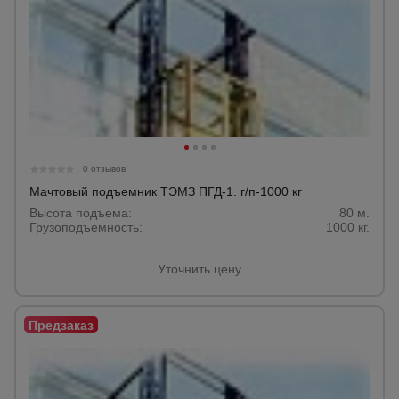
0 отзывов
Мачтовый подъемник ТЭМЗ ПГД-1. г/п-1000 кг
Высота подъема:
80 м.
Грузоподъемность:
1000 кг.
Уточнить цену