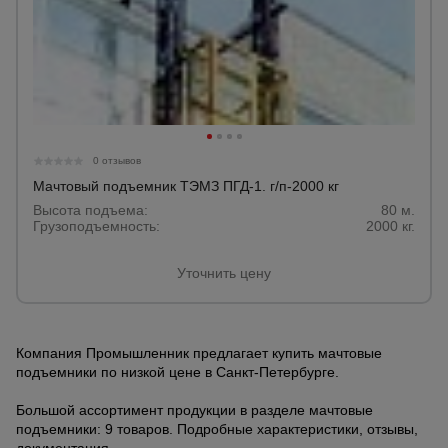
0 отзывов
Мачтовый подъемник ТЭМЗ ПГД-1. г/п-2000 кг
Высота подъема:
80 м.
Грузоподъемность:
2000 кг.
Уточнить цену
Компания Промышленник предлагает купить мачтовые
подъемники по низкой цене в Санкт-Петербурге.
Большой ассортимент продукции в разделе мачтовые
подъемники: 9 товаров. Подробные характеристики, отзывы,