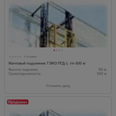
0 отзывов
Мачтовый подъемник ТЭМЗ ПГД-1. г/п-500 кг
Высота подъема:
80 м.
Грузоподъемность:
500 кг.
Уточнить цену