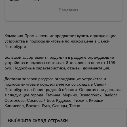
Предзаказ
Компания Промышленник предлагает купить ограждающие
устройства и подкосы винтовые по низкой цене в Санкт-
Петербурге.
Большой ассортимент продукции в разделе ограждающие
устройства и подкосы винтовые: 8 товаров по цене от 1198
руб. Подробные характеристики, отзывы, документация.
Доставка товаров раздела ограждающие устройства и
подкосы винтовые осуществляется со склада в Санкт-
Петербурге по Ленинградской области. Оперативная доставка
в следующие города: Гатчина, Мурино, Всеволожск, Выборг,
Сертолово, Сосновый Бор, Кудрово, Тихвин, Кириши,
Кингисепп, Волхов, Луга, Сланцы, Тосно
Выберите склад отгрузки