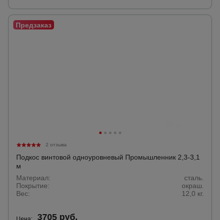
2 отзыва
Подкос винтовой одноуровневый Промышленник 2,3-3,1
м
Материал:
сталь.
Покрытие:
окраш.
Вес:
12,0 кг.
3705 руб.
Цена: