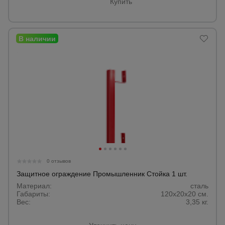
Купить
0 отзывов
Защитное ограждение Промышленник Стойка 1 шт.
Материал:
сталь
Габариты:
120x20x20 см.
Вес:
3,35 кг.