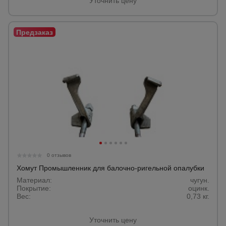
Уточнить цену
0 отзывов
Хомут Промышленник для балочно-ригельной опалубки
Материал:
чугун.
Покрытие:
оцинк.
Вес:
0,73 кг.
Уточнить цену