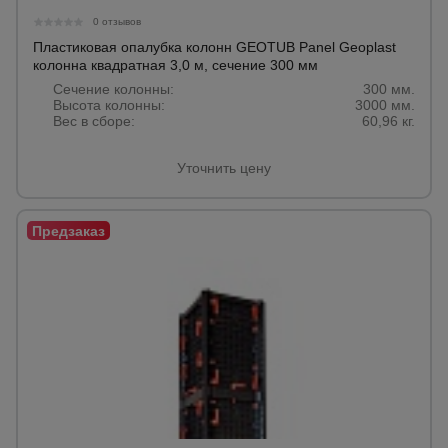
0 отзывов
Пластиковая опалубка колонн GEOTUB Panel Geoplast
колонна квадратная 3,0 м, сечение 300 мм
Сечение колонны:
300 мм.
Высота колонны:
3000 мм.
Вес в сборе:
60,96 кг.
Уточнить цену