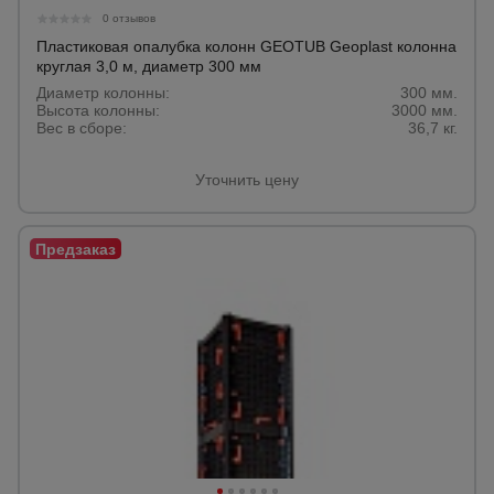
0 отзывов
Пластиковая опалубка колонн GEOTUB Geoplast колонна
круглая 3,0 м, диаметр 300 мм
Диаметр колонны:
300 мм.
Высота колонны:
3000 мм.
Вес в сборе:
36,7 кг.
Уточнить цену