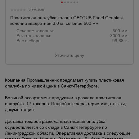
0 отзывов
Пластиковая опалубка колонн GEOTUB Panel Geoplast
колонна квадратная 3,0 м, сечение 500 мм
Сечение колонны:
500 мм.
Высота колонны:
3000 мм.
Вес в сборе:
99,68 кг.
Уточнить цену
Компания Промышленник предлагает купить пластиковая
опалубка по низкой цене в Санкт-Петербурге.
Большой ассортимент продукции в разделе пластиковая
опалубка: 17 товаров. Подробные характеристики, отзывы,
документация.
Доставка товаров раздела пластиковая опалубка
осуществляется со склада в Санкт-Петербурге по
Ленинградской области. Оперативная доставка в следующие