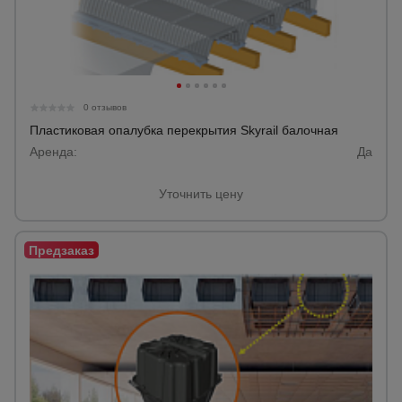
0 отзывов
Пластиковая опалубка перекрытия Skyrail балочная
Аренда:
Да
Уточнить цену