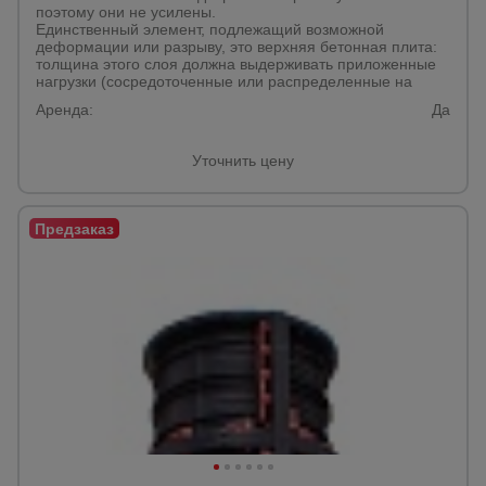
поэтому они не усилены.
Единственный элемент, подлежащий возможной
деформации или разрыву, это верхняя бетонная плита:
толщина этого слоя должна выдерживать приложенные
нагрузки (сосредоточенные или распределенные на
Аренда:
Да
Уточнить цену