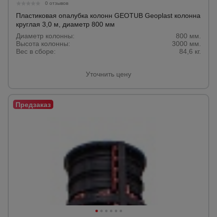
0 отзывов
Пластиковая опалубка колонн GEOTUB Geoplast колонна
круглая 3,0 м, диаметр 800 мм
Диаметр колонны:
800 мм.
Высота колонны:
3000 мм.
Вес в сборе:
84,6 кг.
Уточнить цену