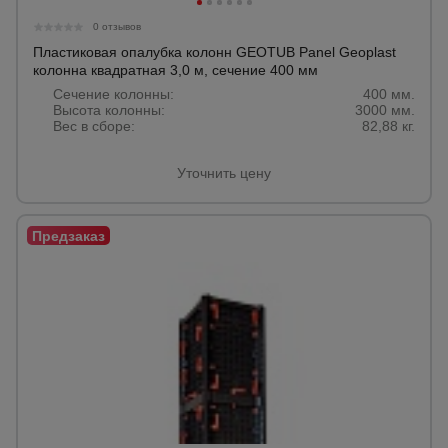
0 отзывов
Пластиковая опалубка колонн GEOTUB Panel Geoplast
колонна квадратная 3,0 м, сечение 400 мм
Сечение колонны:
400 мм.
Высота колонны:
3000 мм.
Вес в сборе:
82,88 кг.
Уточнить цену