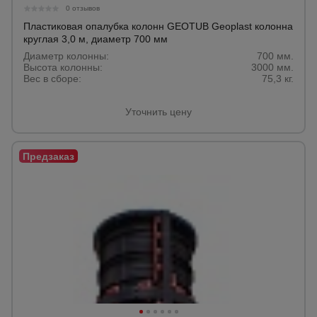
0 отзывов
Пластиковая опалубка колонн GEOTUB Geoplast колонна
круглая 3,0 м, диаметр 700 мм
Диаметр колонны:
700 мм.
Высота колонны:
3000 мм.
Вес в сборе:
75,3 кг.
Уточнить цену