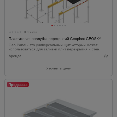
0 отзывов
Пластиковая опалубка перекрытий Geoplast GEOSKY
Geo Panel - это универсальный щит который может
использоваться для заливки плит перекрытия и стен.
Аренда:
Да
Уточнить цену