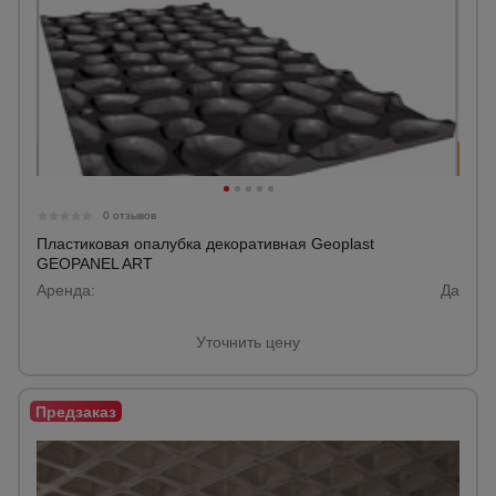
0 отзывов
Пластиковая опалубка декоративная Geoplast
GEOPANEL ART
Аренда:
Да
Уточнить цену