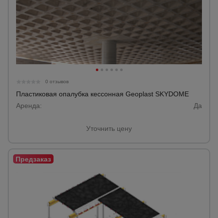
0 отзывов
Пластиковая опалубка кессонная Geoplast SKYDOME
Аренда:
Да
Уточнить цену