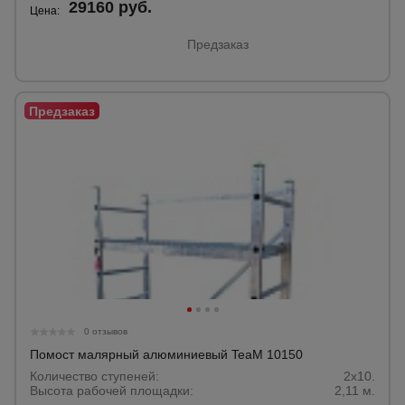
29160 руб.
Цена:
Предзаказ
0 отзывов
Помост малярный алюминиевый TeaM 10150
Количество ступеней:
2x10.
Высота рабочей площадки:
2,11 м.