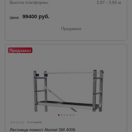
Высота платформы:
2,87 - 3,65 м.
99400 руб.
Цена:
Предзаказ
0 отзывов
Лестница-помост Alumet SM 4006