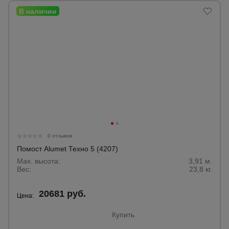
0 отзывов
Помост Alumet Техно 5 (4207)
Max. высота:
3,91 м.
Вес:
23,8 кг.
20681 руб.
Цена:
Купить