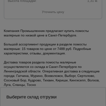
Высота площадки:
1,31 м.
Уточнить цену
Компания Промышленник предлагает купить помосты
малярные по низкой цене в Санкт-Петербурге.
Большой ассортимент продукции в разделе помосты
малярные: 15 товаров по цене от 7488 руб. Подробные
характеристики, отзывы, документация.
Доставка товаров раздела помосты малярные
осуществляется со склада в Санкт-Петербурге по
Ленинградской области. Оперативная доставка в следующие
города: Гатчина, Мурино, Всеволожск, Выборг, Сертолово,
Сосновый Бор, Кудрово, Тихвин, Кириши, Кингисепп, Волхов,
Луга, Сланцы, Тосно
Выберите склад отгрузки