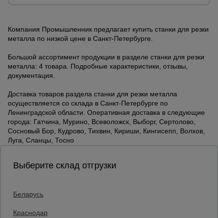
Компания Промышленник предлагает купить станки для резки
металла по низкой цене в Санкт-Петербурге.
Большой ассортимент продукции в разделе станки для резки
металла: 4 товара. Подробные характеристики, отзывы,
документация.
Доставка товаров раздела станки для резки металла
осуществляется со склада в Санкт-Петербурге по
Ленинградской области. Оперативная доставка в следующие
города: Гатчина, Мурино, Всеволожск, Выборг, Сертолово,
Сосновый Бор, Кудрово, Тихвин, Кириши, Кингисепп, Волхов,
Луга, Сланцы, Тосно
Выберите склад отгрузки
Беларусь
Каталог товаров
О компании
Краснодар