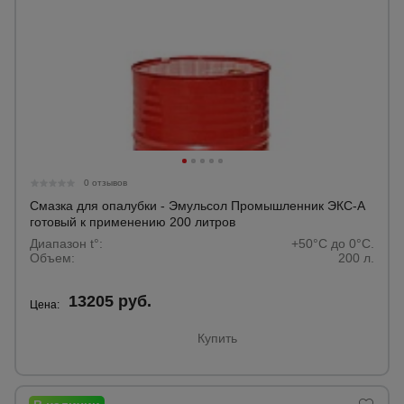
0 отзывов
Смазка для опалубки - Эмульсол Промышленник ЭКС-А
готовый к применению 200 литров
Диапазон t°:
+50°C до 0°C.
Объем:
200 л.
13205 руб.
Цена:
Купить