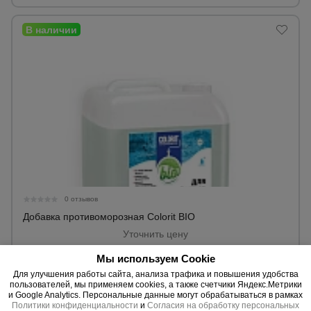
0 отзывов
Добавка противоморозная Colorit BIO
Уточнить цену
Мы используем Cookie
Для улучшения работы сайта, анализа трафика и повышения удобства
пользователей, мы применяем cookies, а также счетчики Яндекс.Метрики
и Google Analytics. Персональные данные могут обрабатываться в рамках
Политики конфиденциальности
и
Согласия на обработку персональных