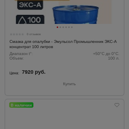
0 отзывов
Смазка для опалубки - Эмульсол Промышленник ЭКС-А
концентрат 100 литров
Диапазон t°:
+50°C до 0°C.
Объем:
100 л.
7920 руб.
Цена:
Купить