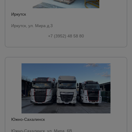
Иркутск
Иркутск, ул. Мира д.3
+7 (3952) 48 58 80
Южно-Сахалинск
Южно-Сахалинск, ул. Мира, 6B