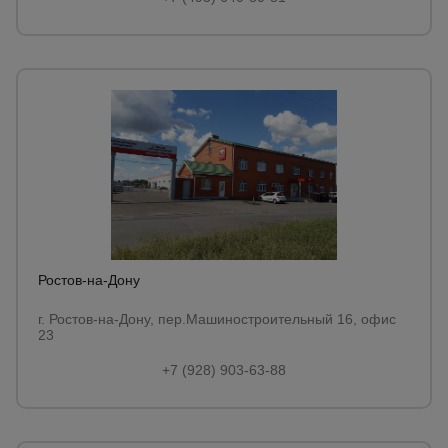
Ростов-на-Дону
г. Ростов-на-Дону, пер.Машиностроительный 16, офис
23
+7 (928) 903-63-88