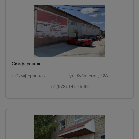
Симферополь
г. Симферополь ул. Кубанская, 22А
+7 (978) 149-25-90