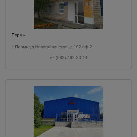
Пермь
г. Пермь ул.Новогайвинская, д.102 оф.2
+7 (982) 492-33-14