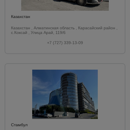
Казахстан
Казахстан , Алматинская область , Карасайский район ,
с.Коксай , Улица Арай, 119/6
+7 (727) 339-13-09
Стамбул