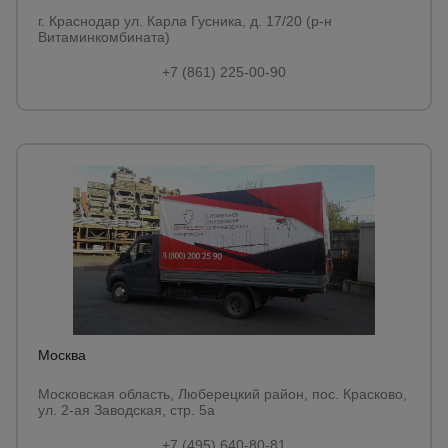
г. Краснодар ул. Карла Гусника, д. 17/20 (р-н
Витаминкомбината)
+7 (861) 225-00-90
Москва
Московская область, Люберецкий район, пос. Красково,
ул. 2-ая Заводская, стр. 5а
+7 (495) 640-80-81