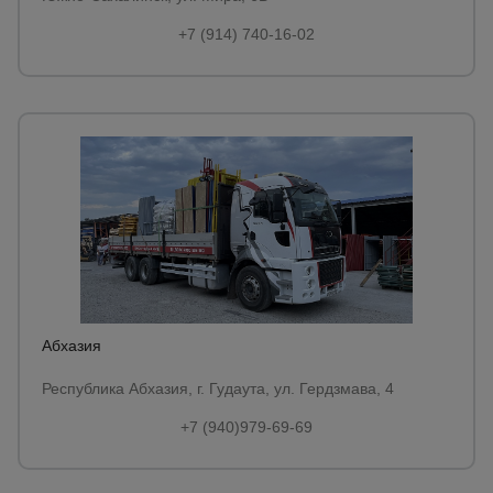
+7 (914) 740-16-02
Абхазия
Республика Абхазия, г. Гудаута, ул. Гердзмава, 4
+7 (940)979-69-69