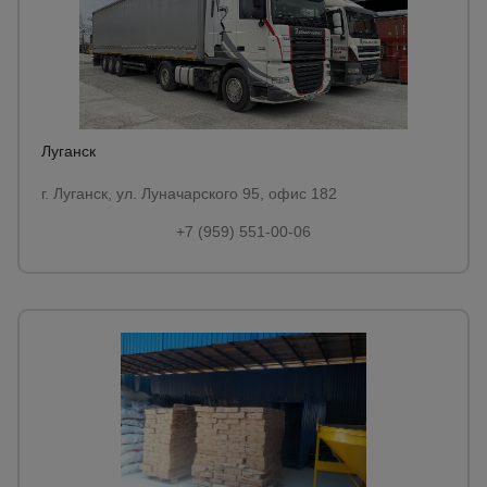
Луганск
г. Луганск, ул. Луначарского 95, офис 182
+7 (959) 551-00-06