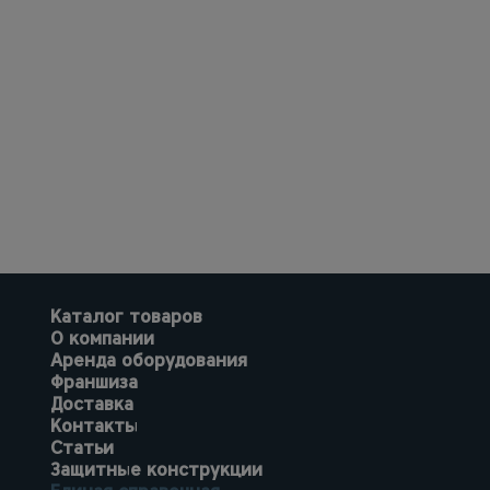
Каталог товаров
О компании
Аренда оборудования
Франшиза
Доставка
Контакты
Статьи
Защитные конструкции