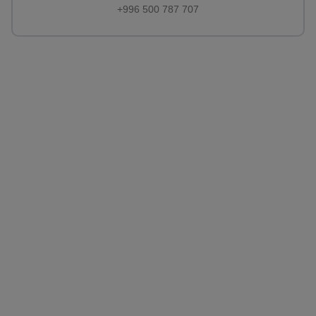
+996 500 787 707