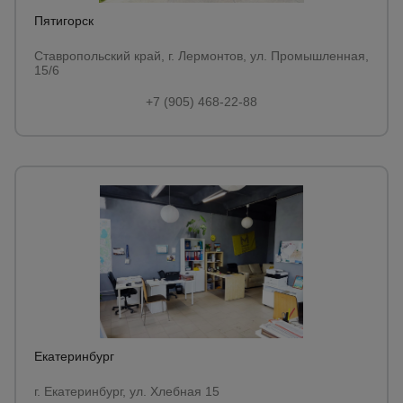
Пятигорск
Ставропольский край, г. Лермонтов, ул. Промышленная,
15/6
+7 (905) 468-22-88
Екатеринбург
г. Екатеринбург, ул. Хлебная 15