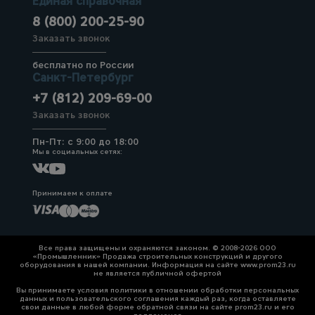
Единая справочная
8 (800) 200-25-90
Заказать звонок
бесплатно по России
Санкт-Петербург
+7 (812) 209-69-00
Заказать звонок
Пн-Пт: с 9:00 до 18:00
Мы в социальных сетях:
Принимаем к оплате
Все права защищены и охраняются законом. © 2008-2026 ООО
«Промышленник» Продажа строительных конструкций и другого
оборудования в нашей компании. Информация на сайте www.prom23.ru
не является публичной офертой
Вы принимаете условия политики в отношении обработки персональных
данных и пользовательского соглашения каждый раз, когда оставляете
свои данные в любой форме обратной связи на сайте prom23.ru и его